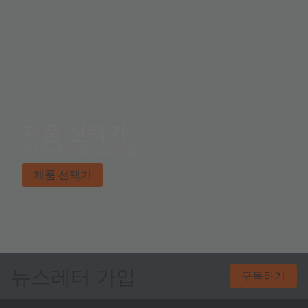
제품 선택기
원하는 제품을 찾으세요.
제품 선택기
뉴스레터 가입
구독하기