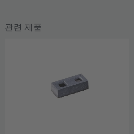
관련 제품