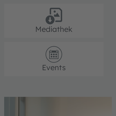
Mediathek
Events