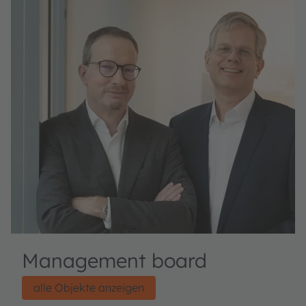
Management board
alle Objekte anzeigen