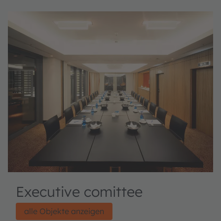
Executive comittee
alle Objekte anzeigen