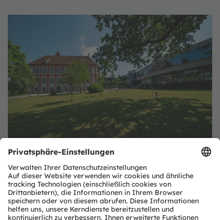
Standorte
alle Objekte anzeigen