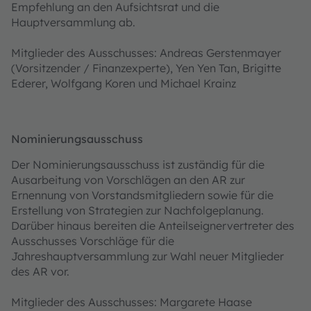
Empfehlung an den Aufsichtsrat und die
Hauptversammlung ab.
Mitglieder des Ausschusses: Andreas Gerstenmayer
(Vorsitzender / Finanzexperte), Yen Yen Tan, Brigitte
Ederer, Wolfgang Koren und Michael Krainz
Nominierungsausschuss
Der Nominierungsausschuss ist zuständig für die
Ausarbeitung von Vorschlägen an den AR zur
Ernennung von Vorstandsmitgliedern sowie für die
Erstellung von Strategien zur Nachfolgeplanung.
Darüber hinaus bereiten die Anteilseignervertreter des
Ausschusses Vorschläge für die
Jahreshauptversammlung zur Wahl neuer Mitglieder
des AR vor.
Mitglieder des Ausschusses: Margarete Haase