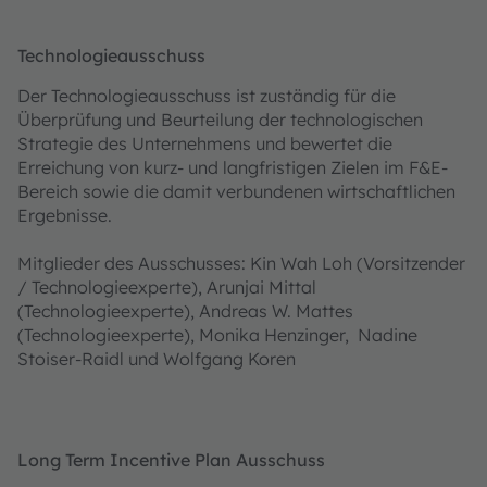
Technologieausschuss
Der Technologieausschuss ist zuständig für die
Überprüfung und Beurteilung der technologischen
Strategie des Unternehmens und bewertet die
Erreichung von kurz- und langfristigen Zielen im F&E-
Bereich sowie die damit verbundenen wirtschaftlichen
Ergebnisse.
Mitglieder des Ausschusses: Kin Wah Loh (Vorsitzender
/ Technologieexperte), Arunjai Mittal
(Technologieexperte), Andreas W. Mattes
(Technologieexperte), Monika Henzinger, Nadine
Stoiser-Raidl und Wolfgang Koren
Long Term Incentive Plan Ausschuss