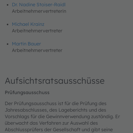
Dr. Nadine Stoiser-Raidl
Arbeitnehmervertreterin
Michael Krainz
Arbeitnehmervertreter
Martin Bauer
Arbeitnehmervertreter
Aufsichtsratsausschüsse
Prüfungsausschuss
Der Prüfungsausschuss ist für die Prüfung des
Jahresabschlusses, des Lageberichts und des
Vorschlags für die Gewinnverwendung zuständig. Er
überwacht das Verfahren zur Auswahl des
Abschlussprüfers der Gesellschaft und gibt seine