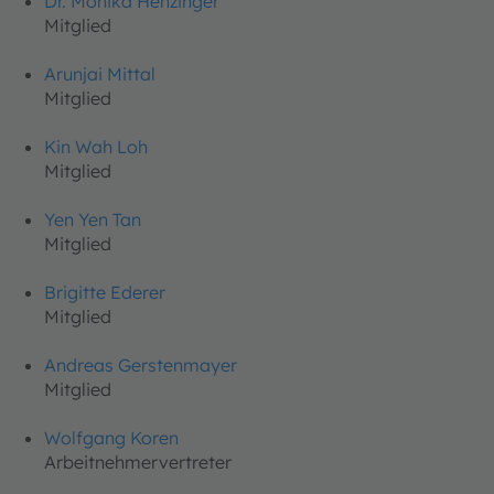
Dr. Monika Henzinger
Mitglied
Arunjai Mittal
Mitglied
Kin Wah Loh
Mitglied
Yen Yen Tan
Mitglied
Brigitte Ederer
Mitglied
Andreas Gerstenmayer
Mitglied
Wolfgang Koren
Arbeitnehmervertreter