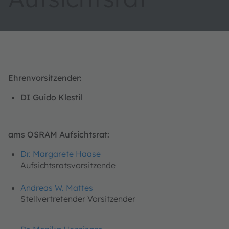
Ehrenvorsitzender:
DI Guido Klestil
ams OSRAM Aufsichtsrat:
Dr. Margarete Haase
Aufsichtsratsvorsitzende
Andreas W. Mattes
Stellvertretender Vorsitzender