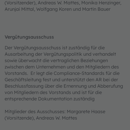
(Vorsitzender), Andreas W. Mattes, Monika Henzinger,
Arunjai Mittal, Wolfgang Koren und Martin Bauer
Vergütungsausschuss
Der Vergütungsausschuss ist zuständig für die
Ausarbeitung der Vergütungspolitik und verhandelt
sowie überwacht die vertraglichen Beziehungen
zwischen dem Unternehmen und den Mitgliedern des
Vorstands. Er legt die Compliance-Standards für die
Geschäftsleitung fest und unterstützt den AR bei der
Beschlussfassung über die Ernennung und Abberufung
von Mitgliedern des Vorstands und ist für die
entsprechende Dokumentation zuständig
Mitglieder des Ausschusses: Margarete Haase
(Vorsitzende), Andreas W. Mattes