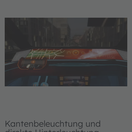
Kantenbeleuchtung und