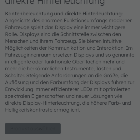
direkte Hinterleuchtung
Kantenbeleuchtung und direkte Hinterleuchtung:
Angesichts des enormen Funktionsumfangs moderner
Fahrzeuge spielt das Display eine immer wichtigere
Rolle. Displays sind die Schnittstelle zwischen den
Menschen und ihrem Fahrzeug. Sie bieten intuitive
Möglichkeiten der Kommunikation und Interaktion. Im
Fahrzeuginnenraum ersetzen Displays und so genannte
intelligente oder funktionale Oberflächen mehr und
mehr die herkömmlichen Instrumente, Tasten und
Schalter. Steigende Anforderungen an die Größe, die
Auflösung und den Farbumfang der Displays führen zur
Entwicklung immer effizienterer LEDs mit optimierten
spektralen Eigenschaften und neuer Lösungen wie
direkte Display-Hinterleuchtung, die höhere Farb- und
Helligkeitskontraste ermöglicht.
Produkt auswählen