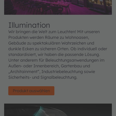
Illumination
Wir bringen die Welt zum Leuchten! Mit unseren
Produkten werden Räume zu Wohnoasen,
Gebäude zu spektakulären Wahrzeichen und
dunkle Ecken zu sicheren Orten. Ob individuell oder
standardisiert, wir haben die passende Lösung.
Unter anderem für Beleuchtungsanwendungen im
Außen- oder Innenbereich, Gartenbau und
„Architainment“, Industriebeleuchtung sowie
Sicherheits- und Signalbeleuchtung.
Produkt auswählen