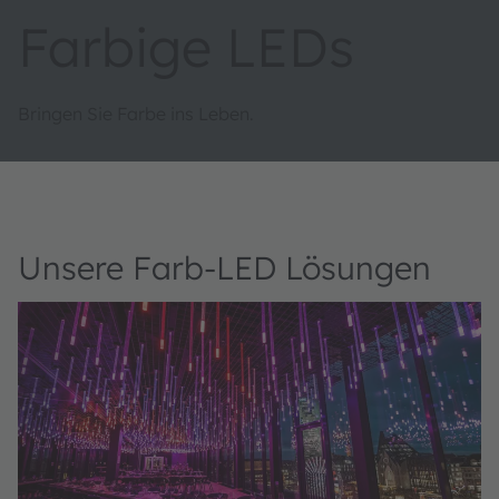
Farbige LEDs
Bringen Sie Farbe ins Leben.
Unsere Farb-LED Lösungen