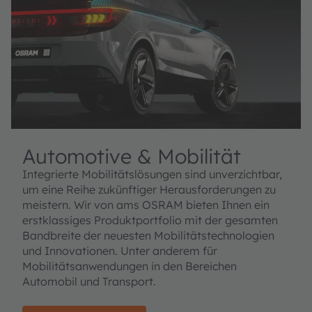
Automotive & Mobilität
Integrierte Mobilitätslösungen sind unverzichtbar,
um eine Reihe zukünftiger Herausforderungen zu
meistern. Wir von ams OSRAM bieten Ihnen ein
erstklassiges Produktportfolio mit der gesamten
Bandbreite der neuesten Mobilitätstechnologien
und Innovationen. Unter anderem für
Mobilitätsanwendungen in den Bereichen
Automobil und Transport.