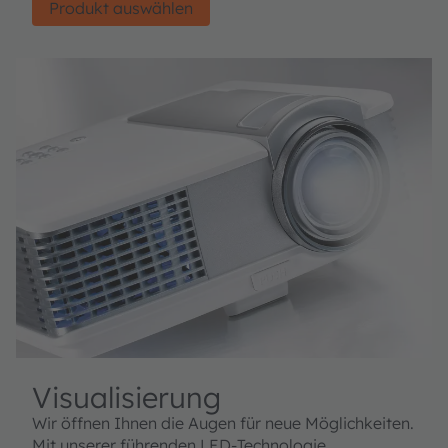
Produkt auswählen
Visualisierung
Wir öffnen Ihnen die Augen für neue Möglichkeiten.
Mit unserer führenden LED-Technologie