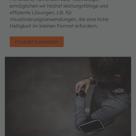
ermöglichen wir höchst leistungsfähige und
effiziente Lösungen, z.B. für
Visualisierungsanwendungen, die eine hohe
Helligkeit im kleinen Format erfordern.
Produkt auswählen