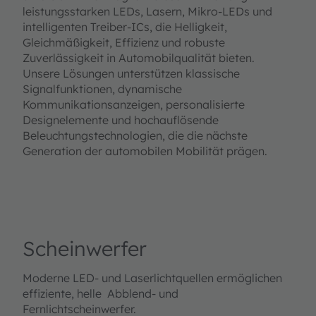
leistungsstarken LEDs, Lasern, Mikro-LEDs und
intelligenten Treiber-ICs, die Helligkeit,
Gleichmäßigkeit, Effizienz und robuste
Zuverlässigkeit in Automobilqualität bieten.
Unsere Lösungen unterstützen klassische
Signalfunktionen, dynamische
Kommunikationsanzeigen, personalisierte
Designelemente und hochauflösende
Beleuchtungstechnologien, die die nächste
Generation der automobilen Mobilität prägen.
Scheinwerfer
Moderne LED- und Laserlichtquellen ermöglichen
effiziente, helle Abblend- und
Fernlichtscheinwerfer.