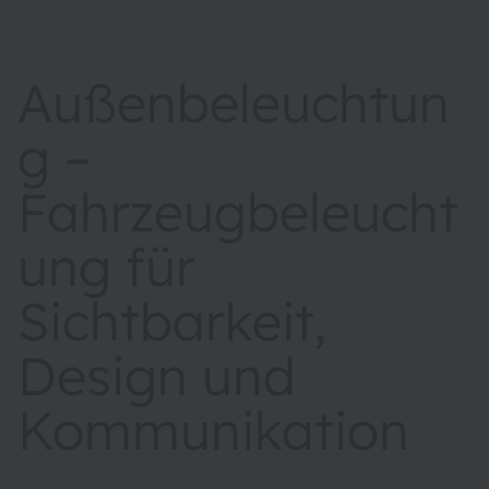
Außenbeleuchtun
g –
Fahrzeugbeleucht
ung für
Sichtbarkeit,
Design und
Kommunikation