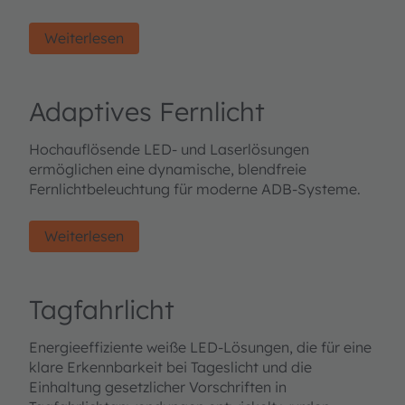
Weiterlesen
Adaptives Fernlicht
Hochauflösende LED- und Laserlösungen
ermöglichen eine dynamische, blendfreie
Fernlichtbeleuchtung für moderne ADB-Systeme.
Weiterlesen
Tagfahrlicht
Energieeffiziente weiße LED-Lösungen, die für eine
klare Erkennbarkeit bei Tageslicht und die
Einhaltung gesetzlicher Vorschriften in