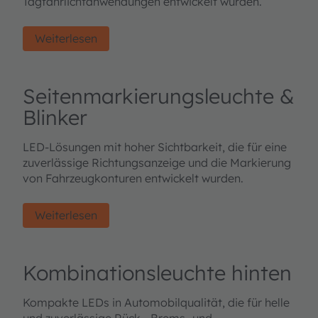
Tagfahrlichtanwendungen entwickelt wurden.
Weiterlesen
Seitenmarkierungsleuchte &
Blinker
LED-Lösungen mit hoher Sichtbarkeit, die für eine
zuverlässige Richtungsanzeige und die Markierung
von Fahrzeugkonturen entwickelt wurden.
Weiterlesen
Kombinationsleuchte hinten
Kompakte LEDs in Automobilqualität, die für helle
und zuverlässige Rück-, Brems- und