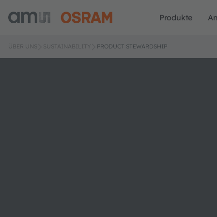
Produkte
A
ÜBER UNS
SUSTAINABILITY
PRODUCT STEWARDSHIP