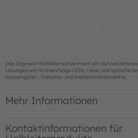
Segment Halbleiter
Das Segment Halbleiter konzentriert sich auf halbleiterb
Lösungen wie Hochleistungs-LEDs, Laser und optische Sen
Konsumgüter-, Industrie- und Medizintechnikmärkte.
Mehr Informationen
Kontaktinformationen für