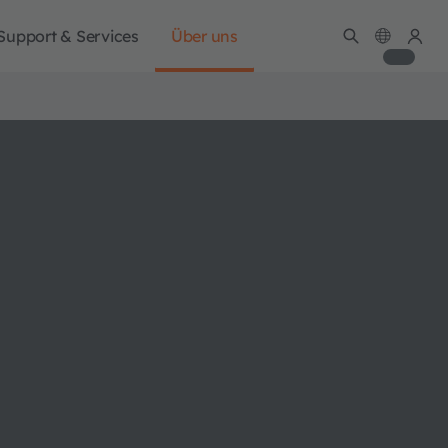
Support & Services
Über uns