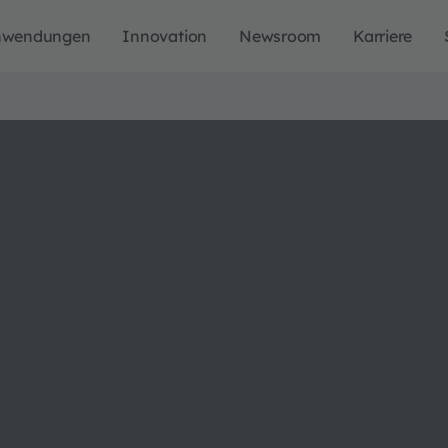
nwendungen
Innovation
Newsroom
Karriere