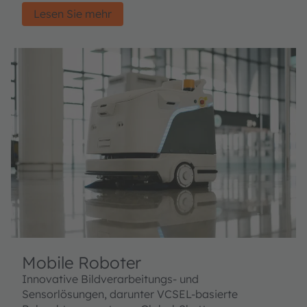
Lesen Sie mehr
Mobile Roboter
Innovative Bildverarbeitungs- und
Sensorlösungen, darunter VCSEL-basierte