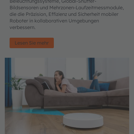
Beleuchtungssysteme, Global-Shutter-
Bildsensoren und Mehrzonen-Laufzeitmessmodule,
die die Präzision, Effizienz und Sicherheit mobiler
Roboter in kollaborativen Umgebungen
verbessern.
Lesen Sie mehr