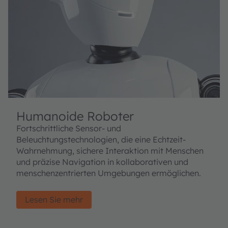
Humanoide Roboter
Fortschrittliche Sensor- und
Beleuchtungstechnologien, die eine Echtzeit-
Wahrnehmung, sichere Interaktion mit Menschen
und präzise Navigation in kollaborativen und
menschenzentrierten Umgebungen ermöglichen.
Lesen Sie mehr