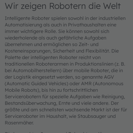
Wir zeigen Robotern die Welt
Intelligente Roboter spielen sowohl in der industriellen
Automatisierung als auch in Privathaushalten eine
immer wichtigere Rolle. Sie können sowohl sich
wiederholende als auch gefährliche Aufgaben
übernehmen und ermöglichen so Zeit- und
Kosteneinsparungen, Sicherheit und Flexibilität. Die
Palette der intelligenten Roboter reicht von
traditionellen Roboterarmen in Produktionslinien (z. B.
bei Automobilherstellern) über mobile Roboter, die in
der Logistik eingesetzt werden, so genannte AGV
(Automatic Guided Vehicles) oder AMR (Autonomous
Mobile Robots), bis hin zu fortschrittlichen
Servicerobotern für spezielle Aufgaben wie Reinigung,
Bestandsüberwachung, Ernte und viele andere. Der
größte und am schnellsten wachsende Markt ist der für
Serviceroboter im Haushalt, wie Staubsauger und
Rasenmäher.