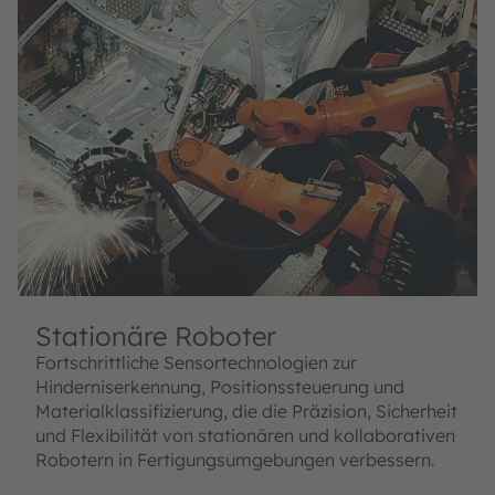
Stationäre Roboter
Fortschrittliche Sensortechnologien zur
Hinderniserkennung, Positionssteuerung und
Materialklassifizierung, die die Präzision, Sicherheit
und Flexibilität von stationären und kollaborativen
Robotern in Fertigungsumgebungen verbessern.