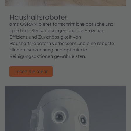
Haushaltsroboter
ams OSRAM bietet fortschrittliche optische und
spektrale Sensorlösungen, die die Präzision,
Effizienz und Zuverlässigkeit von
Haushaltsrobotern verbessern und eine robuste
Hinderniserkennung und optimierte
Reinigungsaktionen gewährleisten.
Lesen Sie mehr