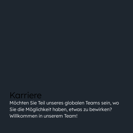
Karriere
Möchten Sie Teil unseres globalen Teams sein, wo
Sie die Möglichkeit haben, etwas zu bewirken?
Willkommen in unserem Team!