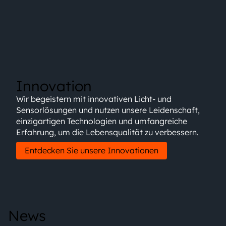
Innovation
Wir begeistern mit innovativen Licht- und
Sensorlösungen und nutzen unsere Leidenschaft,
einzigartigen Technologien und umfangreiche
Erfahrung, um die Lebensqualität zu verbessern.
Entdecken Sie unsere Innovationen
News