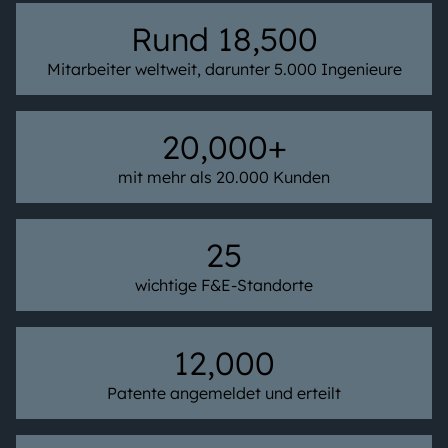
Rund 18,500
Mitarbeiter weltweit, darunter 5.000 Ingenieure
20,000+
mit mehr als 20.000 Kunden
25
wichtige F&E-Standorte
12,000
Patente angemeldet und erteilt