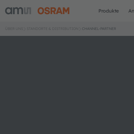
Produkte
A
ÜBER UNS
STANDORTE & DISTRIBUTION
CHANNEL-PARTNER