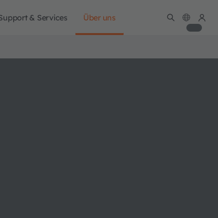
Support & Services
Über uns