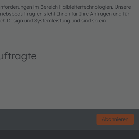
forderungen im Bereich Halbleitertechnologien. Unsere
triebsbeauftragten steht Ihnen für Ihre Anfragen und für
ch Design und Systemleistung und sind so ein
uftragte
Abonnieren