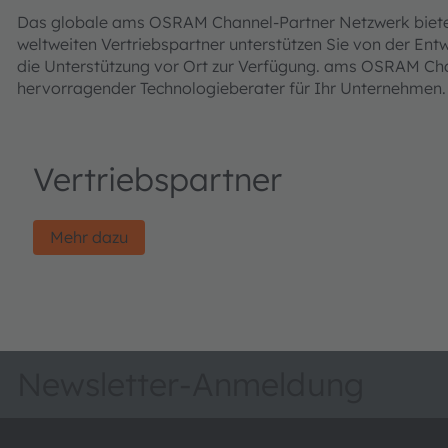
Das globale ams OSRAM Channel-Partner Netzwerk bietet
weltweiten Vertriebspartner unterstützen Sie von der Ent
die Unterstützung vor Ort zur Verfügung. ams OSRAM Chan
hervorragender Technologieberater für Ihr Unternehmen.
Vertriebspartner
Mehr dazu
Newsletter-Anmeldung