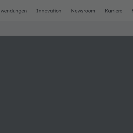
nwendungen
Innovation
Newsroom
Karriere