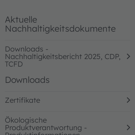
Aktuelle
Nachhaltigkeitsdokumente
Downloads -
Nachhaltigkeitsbericht 2025, CDP,
TCFD
Downloads
Zertifikate
Ökologische
Produktverantwortung -
Produktinformationen