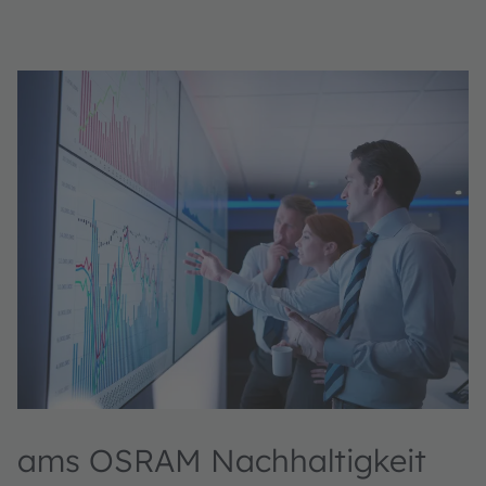
ams OSRAM Nachhaltigkeit