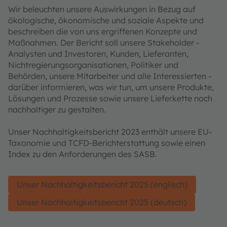
Wir beleuchten unsere Auswirkungen in Bezug auf
ökologische, ökonomische und soziale Aspekte und
beschreiben die von uns ergriffenen Konzepte und
Maßnahmen. Der Bericht soll unsere Stakeholder -
Analysten und Investoren, Kunden, Lieferanten,
Nichtregierungsorganisationen, Politiker und
Behörden, unsere Mitarbeiter und alle Interessierten -
darüber informieren, was wir tun, um unsere Produkte,
Lösungen und Prozesse sowie unsere Lieferkette noch
nachhaltiger zu gestalten.
Unser Nachhaltigkeitsbericht 2023 enthält unsere EU-
Taxonomie und TCFD-Berichterstattung sowie einen
Index zu den Anforderungen des SASB.
Unser Nachhaltigkeitsbericht 2025 (englisch)
Unser Nachhaltigkeitsbericht 2025 (deutsch)