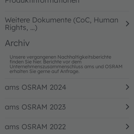
Weitere Dokumente (CoC, Human
Rights, ...)
Archiv
Unsere vergangenen Nachhaltigkeitsberichte
finden Sie hier. Berichte vor dem
Unternehmenszusammenschluss ams und OSRAM
erhalten Sie gerne auf Anfrage.
ams OSRAM 2024
ams OSRAM 2023
ams OSRAM 2022