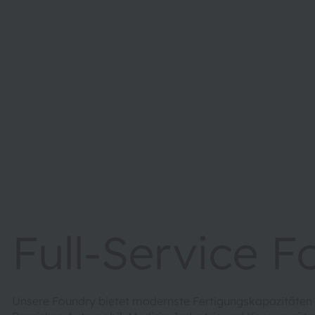
Full-Service 
Unsere Foundry bietet modernste Fertigungskapazitäten 