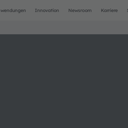
nwendungen
Innovation
Newsroom
Karriere