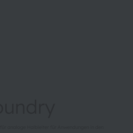
Foundry
für analoge Halbleiter für Anwendungen in den