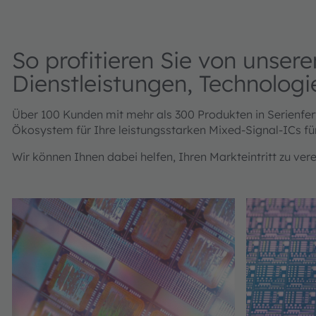
So profitieren Sie von unse
Dienstleistungen, Technolog
Über 100 Kunden mit mehr als 300 Produkten in Serienfe
Ökosystem für Ihre leistungsstarken Mixed-Signal-ICs f
Wir können Ihnen dabei helfen, Ihren Markteintritt zu vere