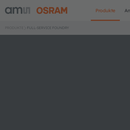
Produkte
A
PRODUKTE
FULL-SERVICE FOUNDRY