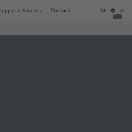
Support & Services
Über uns