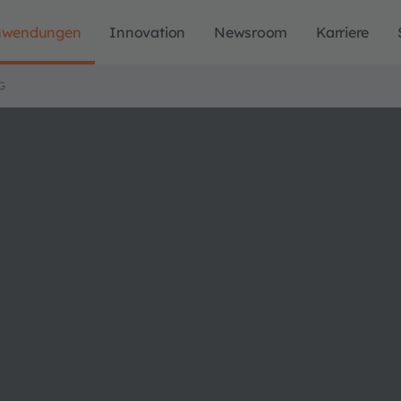
nwendungen
Innovation
Newsroom
Karriere
G