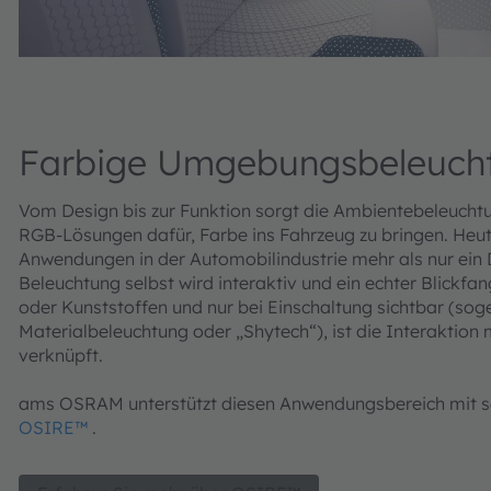
Farbige Umgebungsbeleuch
Vom Design bis zur Funktion sorgt die Ambientebeleuchtu
RGB-Lösungen dafür, Farbe ins Fahrzeug zu bringen. Heute
Anwendungen in der Automobilindustrie mehr als nur ein
Beleuchtung selbst wird interaktiv und ein echter Blickfan
oder Kunststoffen und nur bei Einschaltung sichtbar (so
Materialbeleuchtung oder „Shytech“), ist die Interaktion
verknüpft.
ams OSRAM unterstützt diesen Anwendungsbereich mit s
OSIRE™
.