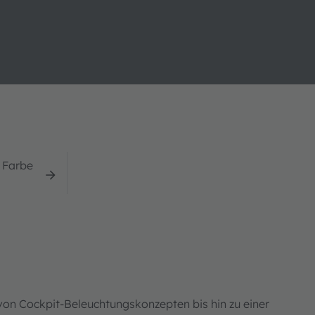
 Farbe
on Cockpit-Beleuchtungskonzepten bis hin zu einer