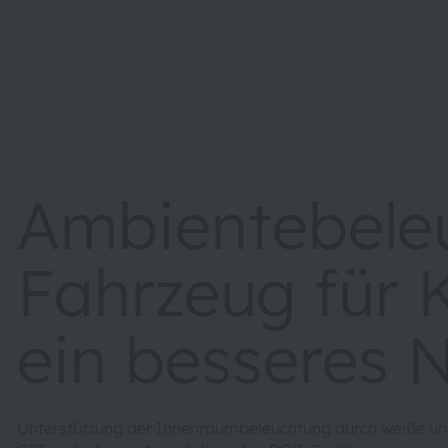
Ambientebele
Fahrzeug für 
ein besseres N
Unterstützung der Innenraumbeleuchtung durch weiße un