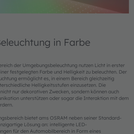
eleuchtung in Farbe
reich der Umgebungsbeleuchtung nutzen Licht in erster
einer festgelegten Farbe und Helligkeit zu beleuchten. Der
chtung ermöglicht es, in einem Bereich gleichzeitig
rschiedliche Helligkeitsstufen einzusetzen. Die
nicht nur dekorativen Zwecken, sondern können auch
kation unterstützen oder sogar die Interaktion mit dem
rdern.
ungsbereich bietet ams OSRAM neben seiner Standard-
zigartige Lösung an: intelligente LED-
gen für den Automobilbereich in Form eines