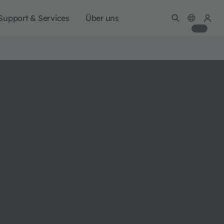
Support & Services
Über uns