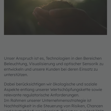
Unser Anspruch ist es, Technologien in den Bereichen
Beleuchtung, Visualisierung und optischer Sensorik zu
entwickeln und unsere Kunden bei deren Einsatz zu
unterstützen.
Dabei berücksichtigen wir ökologische und soziale
Aspekte entlang unserer Wertschöpfungskette sowie
relevante regulatorische Anforderungen.
Im Rahmen unserer Unternehmensstrategie ist
Nachhaltigkeit in die Steuerung von Risiken, Chancen