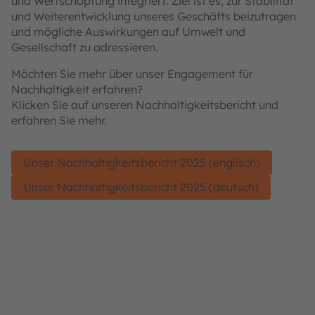
und Wertschöpfung integriert. Ziel ist es, zur Stabilität
und Weiterentwicklung unseres Geschäfts beizutragen
und mögliche Auswirkungen auf Umwelt und
Gesellschaft zu adressieren.
Möchten Sie mehr über unser Engagement für
Nachhaltigkeit erfahren?
Klicken Sie auf unseren Nachhaltigkeitsbericht und
erfahren Sie mehr.
Unser Nachhaltigkeitsbericht 2025 (englisch)
Unser Nachhaltigkeitsbericht 2025 (deutsch)