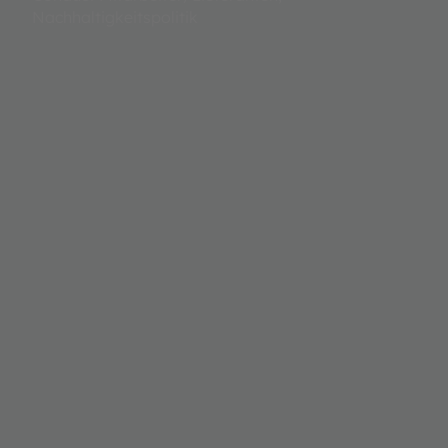
Nachhaltigkeitspolitik