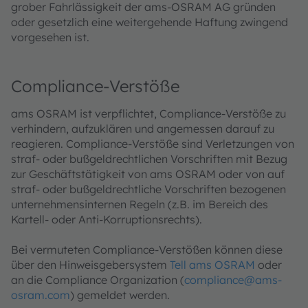
grober Fahrlässigkeit der ams-OSRAM AG gründen
oder gesetzlich eine weitergehende Haftung zwingend
vorgesehen ist.
Compliance-Verstöße
ams OSRAM ist verpflichtet, Compliance-Verstöße zu
verhindern, aufzuklären und angemessen darauf zu
reagieren. Compliance-Verstöße sind Verletzungen von
straf- oder bußgeldrechtlichen Vorschriften mit Bezug
zur Geschäftstätigkeit von ams OSRAM oder von auf
straf- oder bußgeldrechtliche Vorschriften bezogenen
unternehmensinternen Regeln (z.B. im Bereich des
Kartell- oder Anti-Korruptionsrechts).
Bei vermuteten Compliance-Verstößen können diese
über den Hinweisgebersystem
Tell ams OSRAM
oder
an die Compliance Organization (
compliance@ams-
osram.com
) gemeldet werden.