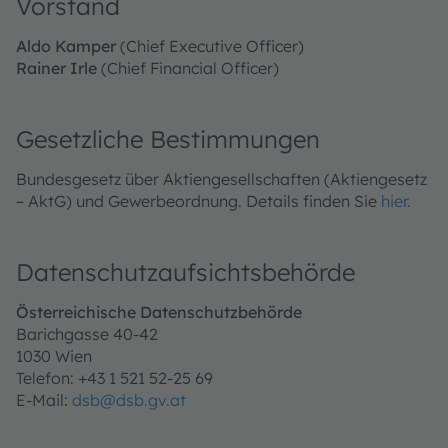
Vorstand
Aldo Kamper
(Chief Executive Officer)
Rainer Irle
(Chief Financial Officer)
Gesetzliche Bestimmungen
Bundesgesetz über Aktiengesellschaften (Aktiengesetz
– AktG) und Gewerbeordnung. Details finden Sie
hier.
Datenschutzaufsichtsbehörde
Österreichische Datenschutzbehörde
Barichgasse 40-42
1030 Wien
Telefon: +43 1 521 52-25 69
E-Mail:
dsb@dsb.gv.at