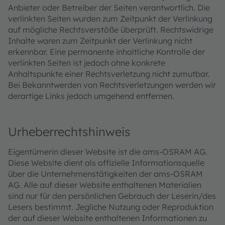
Anbieter oder Betreiber der Seiten verantwortlich. Die
verlinkten Seiten wurden zum Zeitpunkt der Verlinkung
auf mögliche Rechtsverstöße überprüft. Rechtswidrige
Inhalte waren zum Zeitpunkt der Verlinkung nicht
erkennbar. Eine permanente inhaltliche Kontrolle der
verlinkten Seiten ist jedoch ohne konkrete
Anhaltspunkte einer Rechtsverletzung nicht zumutbar.
Bei Bekanntwerden von Rechtsverletzungen werden wir
derartige Links jedoch umgehend entfernen.
Urheberrechtshinweis
Eigentümerin dieser Website ist die ams-OSRAM AG.
Diese Website dient als offizielle Informationsquelle
über die Unternehmenstätigkeiten der ams-OSRAM
AG. Alle auf dieser Website enthaltenen Materialien
sind nur für den persönlichen Gebrauch der Leserin/des
Lesers bestimmt. Jegliche Nutzung oder Reproduktion
der auf dieser Website enthaltenen Informationen zu