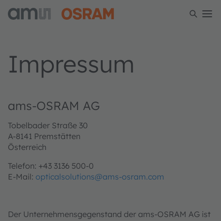
Impressum
ams-OSRAM AG
Tobelbader Straße 30
A-8141 Premstätten
Österreich
Telefon: +43 3136 500-0
E-Mail:
opticalsolutions@ams-osram.com
Der Unternehmensgegenstand der ams-OSRAM AG ist