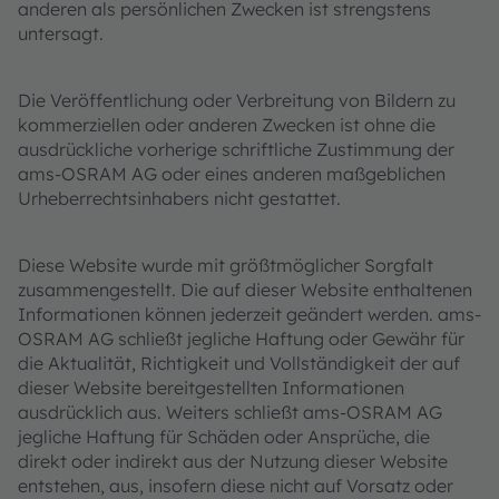
anderen als persönlichen Zwecken ist strengstens
untersagt.
Die Veröffentlichung oder Verbreitung von Bildern zu
kommerziellen oder anderen Zwecken ist ohne die
ausdrückliche vorherige schriftliche Zustimmung der
ams-OSRAM AG oder eines anderen maßgeblichen
Urheberrechtsinhabers nicht gestattet.
Diese Website wurde mit größtmöglicher Sorgfalt
zusammengestellt. Die auf dieser Website enthaltenen
Informationen können jederzeit geändert werden. ams-
OSRAM AG schließt jegliche Haftung oder Gewähr für
die Aktualität, Richtigkeit und Vollständigkeit der auf
dieser Website bereitgestellten Informationen
ausdrücklich aus. Weiters schließt ams-OSRAM AG
jegliche Haftung für Schäden oder Ansprüche, die
direkt oder indirekt aus der Nutzung dieser Website
entstehen, aus, insofern diese nicht auf Vorsatz oder