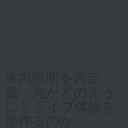
車内照明を再定
義：光がどのよう
にドライブ体験を
形作るのか