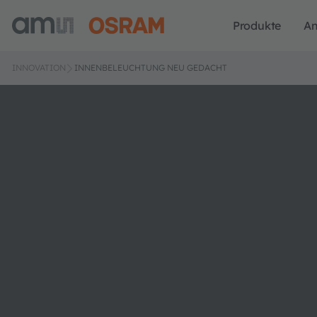
Produkte
A
INNOVATION
INNENBELEUCHTUNG NEU GEDACHT