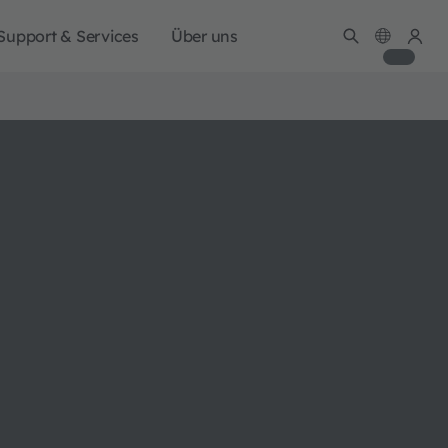
Support & Services
Über uns