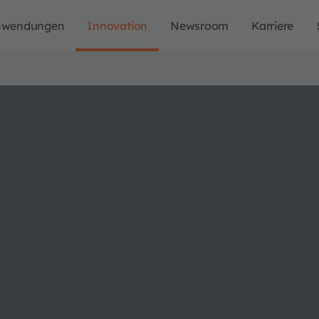
nwendungen
Innovation
Newsroom
Karriere