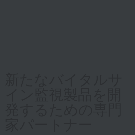
新たなバイタルサ
イン監視製品を開
発するための専門
家パートナー