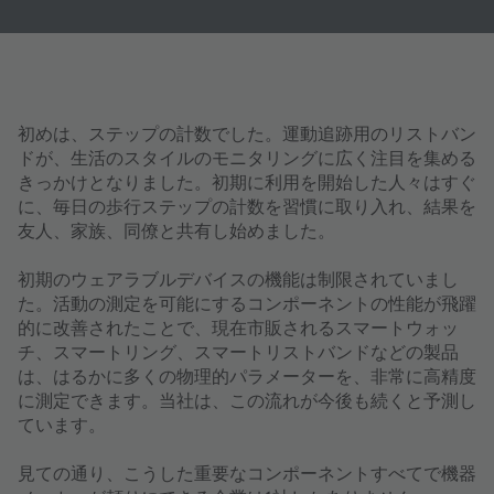
初めは、ステップの計数でした。運動追跡用のリストバン
ドが、生活のスタイルのモニタリングに広く注目を集める
きっかけとなりました。初期に利用を開始した人々はすぐ
に、毎日の歩行ステップの計数を習慣に取り入れ、結果を
友人、家族、同僚と共有し始めました。
初期のウェアラブルデバイスの機能は制限されていまし
た。活動の測定を可能にするコンポーネントの性能が飛躍
的に改善されたことで、現在市販されるスマートウォッ
チ、スマートリング、スマートリストバンドなどの製品
は、はるかに多くの物理的パラメーターを、非常に高精度
に測定できます。当社は、この流れが今後も続くと予測し
ています。
見ての通り、こうした重要なコンポーネントすべてで機器