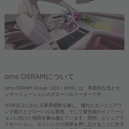
ams OSRAMについて
ams OSRAM Group（SIX：AMS）は、革新的な光とセ
ンサソリューションのグローバルリーダーです。
110年以上にわたる業界経験を擁し、優れたエンジニアリ
ング能力とグローバルな製造、そして最先端のイノベーシ
ョンに向けた情熱を兼ね備えています。照明、ビジュアラ
イゼーション、センシングの境界を押し広げることに対す