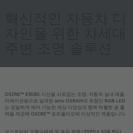
혁신적인 자동차 디
자인을 위한 차세대
주변 조명 솔루션
OSIRE™ E3030: 시선을 사로잡는 조명. 자동차 실내 애플
리케이션용으로 설계된 ams OSRAM의 최첨단 RGB LED
는 정밀하게 제어 가능한 색상 다양성과 함께 탁월한 광 출
력을 제공해 OSIRE™ 포트폴리오에 이상적인 제품입니다.
오스트리아 프렘슈테텐 및 독일 뮌헨 (2025년 10월 9일).