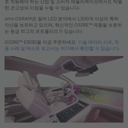
로 작동해야 하는 산업 및 소비자 애플리케이션에서도 탁월
한 견고성의 이점을 누릴 수 있습니다.
ams OSRAM은 컬러 LED 분야에서 1,500개 이상의 특허
자산을 보유하고 있으며, 혁신적인 OSIRE™ 제품을 보호하
는 동급 최고의 포트폴리오가 있습니다.
OSIRE™ E3030을 지금 주문하세요.
기술 데이터 시트, 적
용 사례 및 테스트 보고서는 여기에서 확인할 수 있습니다.