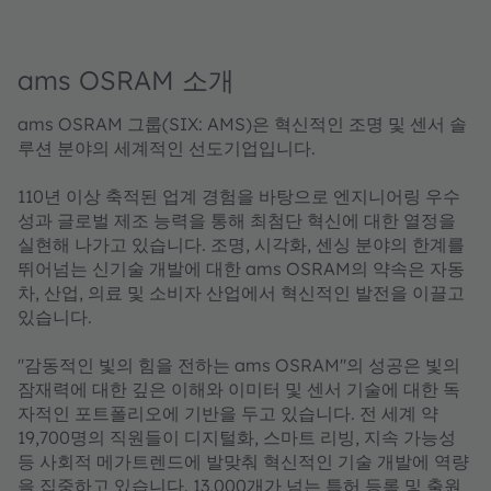
ams OSRAM 소개
ams OSRAM 그룹(SIX: AMS)은 혁신적인 조명 및 센서 솔
루션 분야의 세계적인 선도기업입니다.
110년 이상 축적된 업계 경험을 바탕으로 엔지니어링 우수
성과 글로벌 제조 능력을 통해 최첨단 혁신에 대한 열정을
실현해 나가고 있습니다. 조명, 시각화, 센싱 분야의 한계를
뛰어넘는 신기술 개발에 대한 ams OSRAM의 약속은 자동
차, 산업, 의료 및 소비자 산업에서 혁신적인 발전을 이끌고
있습니다.
"감동적인 빛의 힘을 전하는 ams OSRAM"의 성공은 빛의
잠재력에 대한 깊은 이해와 이미터 및 센서 기술에 대한 독
자적인 포트폴리오에 기반을 두고 있습니다. 전 세계 약
19,700명의 직원들이 디지털화, 스마트 리빙, 지속 가능성
등 사회적 메가트렌드에 발맞춰 혁신적인 기술 개발에 역량
을 집중하고 있습니다. 13,000개가 넘는 특허 등록 및 출원