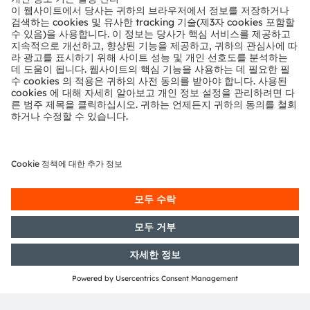
Media Relations
Eva Feuerlein
Phone:
+89 6213-2519
Email:
press@ams-osram.com
ams-osram.com
본 기사는 AI의 지원을 받아 작성되었습니다.