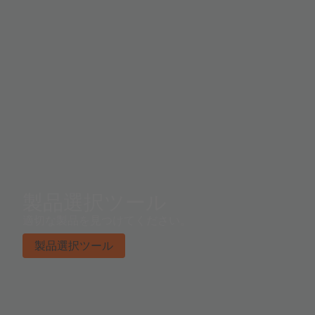
製品選択ツール
適切な製品を見つけてください。
製品選択ツール