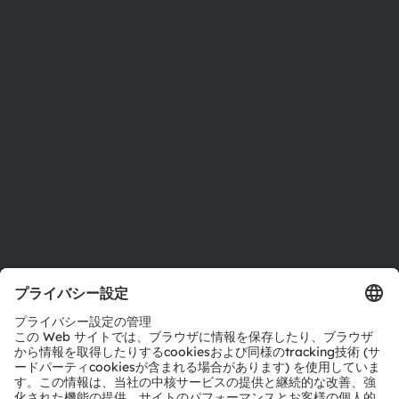
ニュースルーム
投資家情報
サステナビリティ
拠点と代理店
採用情報
アクセシビリティ
サポート
製品選択ツール
ダウンロードセンター
ツール
お問い合わせ
テクニカルサポート
パートナーネットワーク
通報