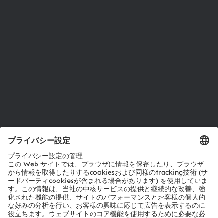
投資家情報
サステナビリティ
拠点と代理店
採用情報
アクセシビリティ
サポート
製品選択ツール
ダウンロードセンター
ツール
お問い合わせ
テクニカルサポート
パートナーネットワーク
通報