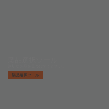
製品選択ツール
適切な製品を見つけてください。
製品選択ツール