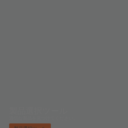
製品選択ツール
適切な製品を見つけてください。