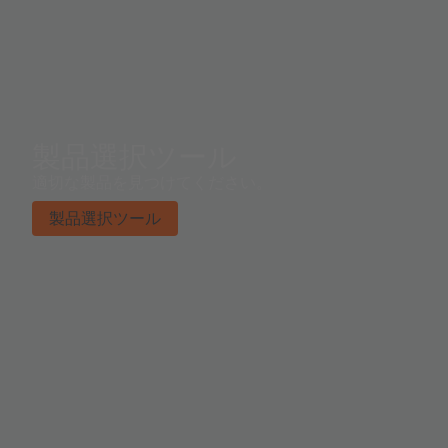
製品選択ツール
適切な製品を見つけてください。
製品選択ツール