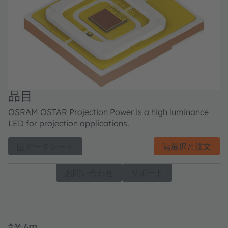
品目
OSRAM OSTAR Projection Power is a high luminance
LED for projection applications.
データシート
選択と注文
お問い合わせ
サポート