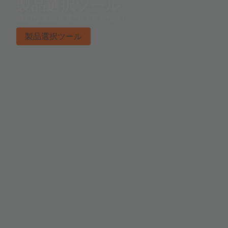
製品選択ツール
適切な製品を見つけてください。
製品選択ツール