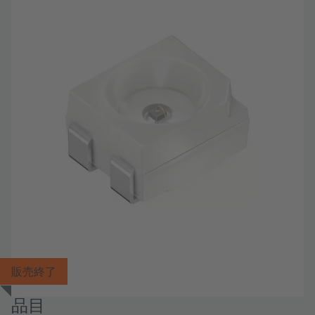
販売終了
品目