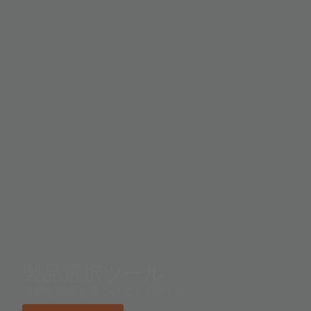
製品選択ツール
適切な製品を見つけてください。