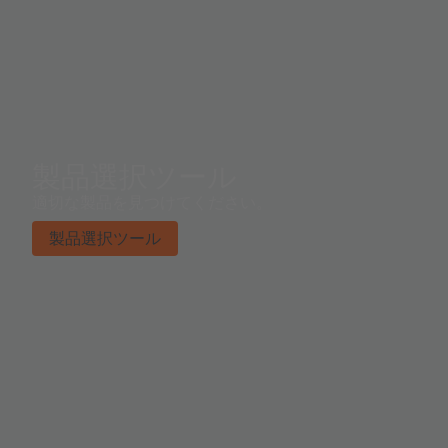
製品選択ツール
適切な製品を見つけてください。
製品選択ツール