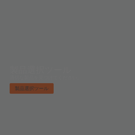
製品選択ツール
適切な製品を見つけてください。
製品選択ツール