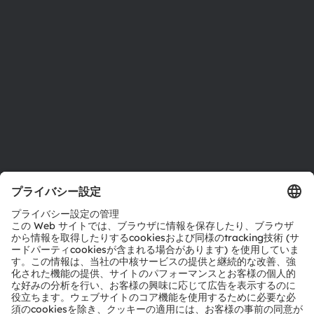
サステナビリティ
拠点と代理店
採用情報
アクセシビリティ
サポート
製品選択ツール
ダウンロードセンター
ツール
お問い合わせ
テクニカルサポート
パートナーネットワーク
通報