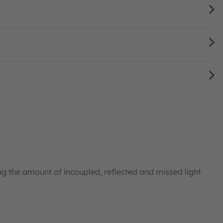
ng the amount of incoupled, reflected and missed light