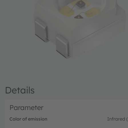
Details
Parameter
Color of emission
Infrared 