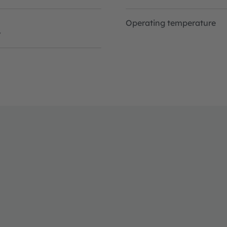
Operating temperature
r