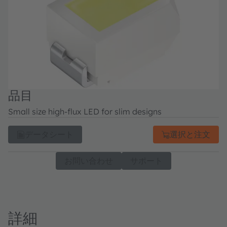
品目
Small size high-flux LED for slim designs
データシート
選択と注文
お問い合わせ
サポート
詳細