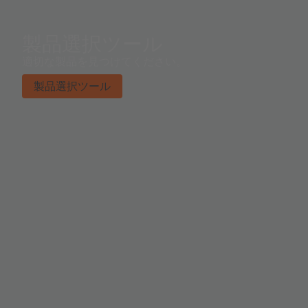
製品選択ツール
適切な製品を見つけてください。
製品選択ツール