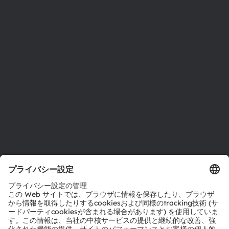
ニュースルーム
投資家情報
サステナビリティ
拠点と代理店
採用情報
アクセシビリティ
サポート
製品選択ツール
ダウンロードセンター
ツール
お問い合わせ
テクニカルサポート
パートナーネットワーク
通報