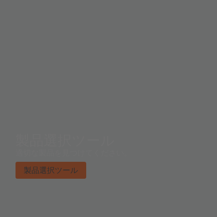
製品選択ツール
適切な製品を見つけてください。
製品選択ツール