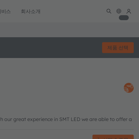
서비스
회사소개
제품 선택
h our great experience in SMT LED we are able to offer a
.