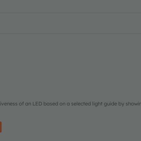
tiveness of an LED based on a selected light guide by showi