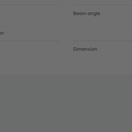
Beam angle
sr
Dimension