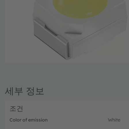
세부 정보
조건
Color of emission
White