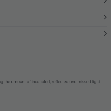
ng the amount of incoupled, reflected and missed light