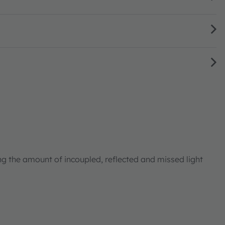
ng the amount of incoupled, reflected and missed light