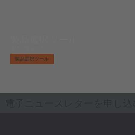
製品選択ツール
適切な製品を見つけてください。
製品選択ツール
電子ニュースレターを申し込