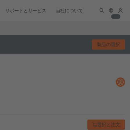
サポートとサービス
当社について
製品の選択
選択と注文