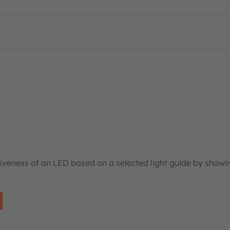
tiveness of an LED based on a selected light guide by showi