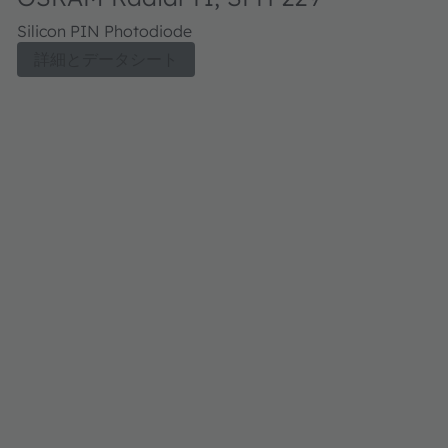
Silicon PIN Photodiode
詳細とデータシート