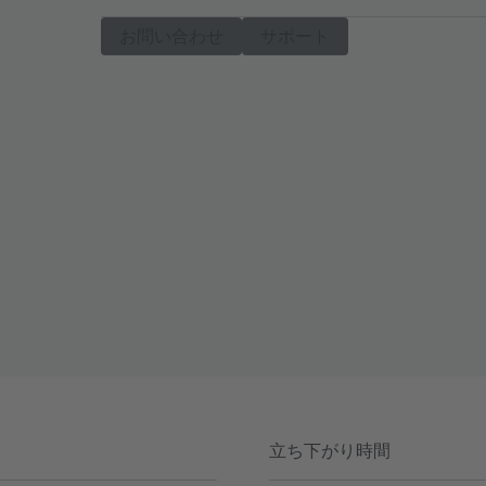
お問い合わせ
サポート
立ち下がり時間