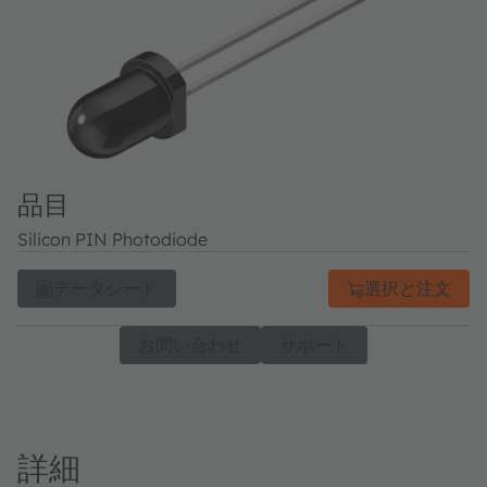
品目
Silicon PIN Photodiode
データシート
選択と注文
お問い合わせ
サポート
詳細