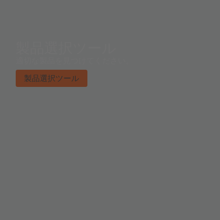
製品選択ツール
適切な製品を見つけてください。
製品選択ツール