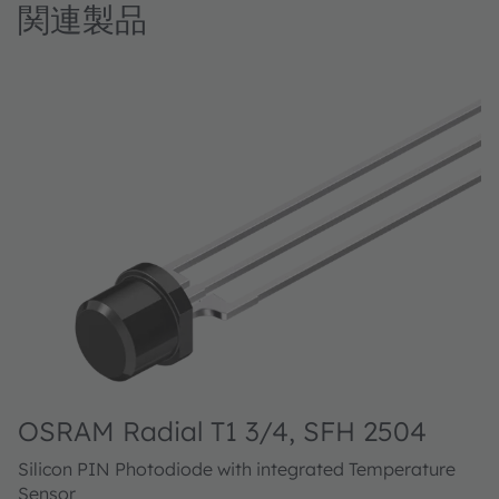
関連製品
OSRAM Radial T1 3/4, SFH 2504
Silicon PIN Photodiode with integrated Temperature
Sensor