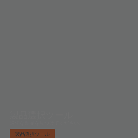
製品選択ツール
適切な製品を見つけてください。
製品選択ツール