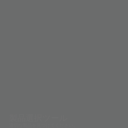
製品選択ツール
適切な製品を見つけてください。