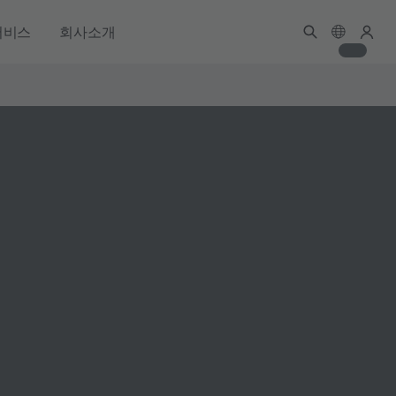
서비스
회사소개