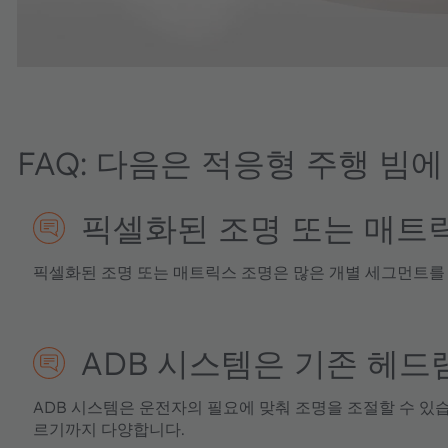
FAQ: 다음은 적응형 주행 빔
픽셀화된 조명 또는 매트
픽셀화된 조명 또는 매트릭스 조명은 많은 개별 세그먼트를 
ADB 시스템은 기존 헤드
ADB 시스템은 운전자의 필요에 맞춰 조명을 조절할 수 있
르기까지 다양합니다.