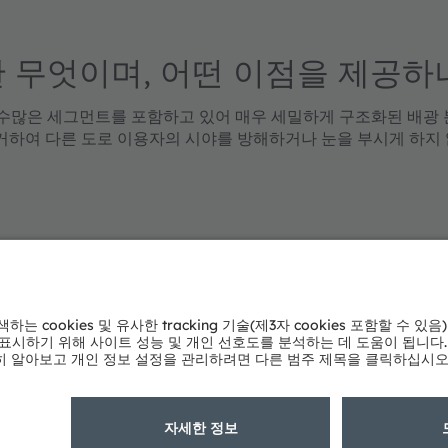
 무엇이며, 어떤 이점을 제공하
많은 세그먼트를 포함하고 있어 매우 세밀하게 구조화된 배광 분포
하여 다른 도로 이용자의 시야를 방해하거나 눈을 부시게 하지 