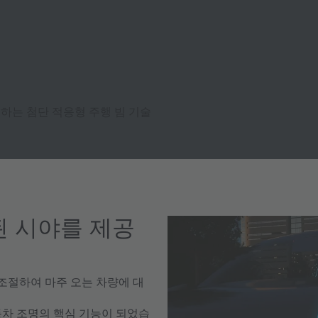
하는 첨단 적응형 주행 빔 기술
된 시야를 제공
 조절하여 마주 오는 차량에 대
동차 조명의 핵심 기능이 되었습