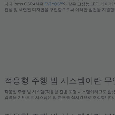
니다. ams OSRAM은
EVIYOS™
와 같은 고성능 LED, 레이저
전성 및 세련된 디자인을 구현함으로써 이러한 발전을 지원합
적응형 주행 빔 시스템이란 무
적응형 주행 빔 시스템(적응형 전방 조명 시스템이라고도 함)
입력을 기반으로 시스템은 빔 분포를 실시간으로 조절합니다. 