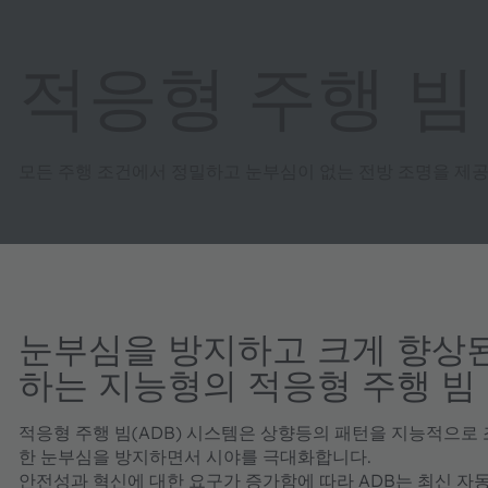
적응형 주행 빔
모든 주행 조건에서 정밀하고 눈부심이 없는 전방 조명을 제공
눈부심을 방지하고 크게 향상
하는 지능형의 적응형 주행 빔
적응형 주행 빔(ADB) 시스템은 상향등의 패턴을 지능적으로
한 눈부심을 방지하면서 시야를 극대화합니다.
안전성과 혁신에 대한 요구가 증가함에 따라 ADB는 최신 자