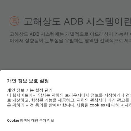
고해상도 ADB 시스템이란
고해상도 ADB 시스템에는 개별적으로 어드레싱이 가능한 수
야에서 상향등이 눈부심을 유발하는 영역만 선택적으로 제거
추천 제품