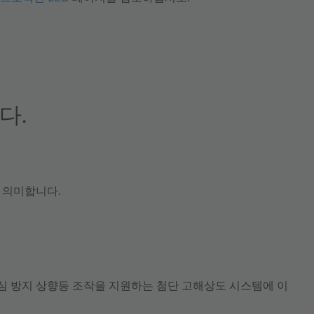
다.
 의미합니다.
부심 방지 상향등 조작을 지원하는 첨단 고해상도 시스템에 이