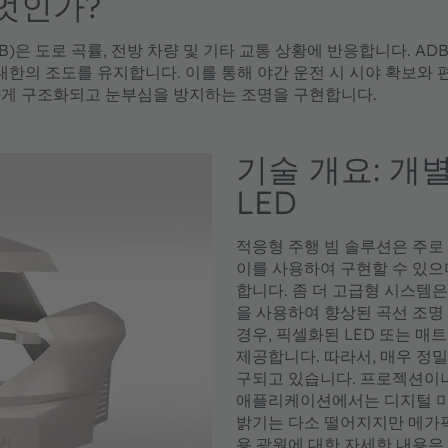
엇인가?
B)은 도로 곡률, 전방 차량 및 기타 교통 상황에 반응합니다. A
한의 조도를 유지합니다. 이를 통해 야간 운전 시 시야 확보와 편
하게 구조화되고 눈부심을 방지하는 조명을 구현합니다.
기술 개요: 개별
LED
적응형 주행 빔 솔루션은 주로 
이를 사용하여 구현할 수 있으
합니다. 좀 더 고급형 시스템은
을 사용하여 향상된 곡선 조명
경우, 픽셀화된 LED 또는 
제공합니다. 따라서, 매우 정밀
구되고 있습니다. 프로젝션이나
애플리케이션에서는 디지털 미러
밝기는 다소 떨어지지만 메가픽
용 광원에 대한 자세한 내용은