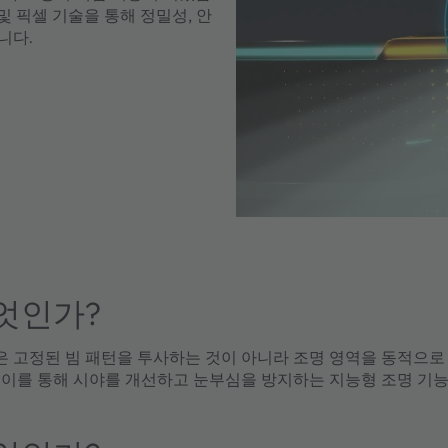
 및 픽셀 기술을 통해 정밀성, 안
니다.
엇인가?
은 고정된 빔 패턴을 투사하는 것이 아니라 조명 영역을 동적으
이를 통해 시야를 개선하고 눈부심을 방지하는 지능형 조명 기능