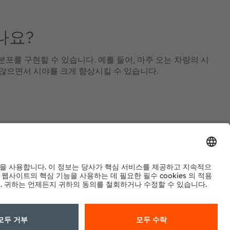
나요?
를 구현할 수 있습니다. 예를 들어, 마주 오는 차량의 시
않으면서 시야를 크게 향상시킬 수 있습니다.