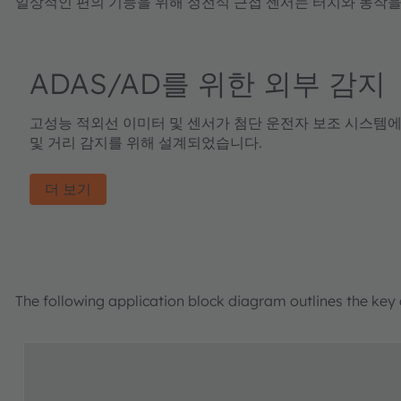
일상적인 편의 기능을 위해 정전식 근접 센서는 터치와 동작을 
ADAS/AD를 위한 외부 감지
고성능 적외선 이미터 및 센서가 첨단 운전자 보조 시스템에
및 거리 감지를 위해 설계되었습니다.
더 보기
The following application block diagram outlines the key