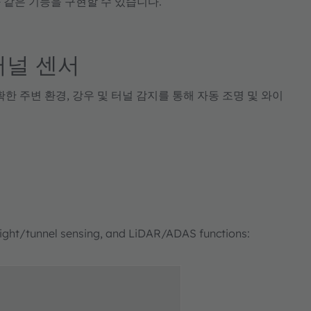
 같은 기능을 구현할 수 있습니다.
터널 센서
한 주변 환경, 강우 및 터널 감지를 통해 자동 조명 및 와이
/light/tunnel sensing, and LiDAR/ADAS functions: