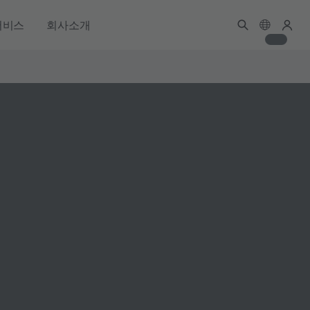
서비스
회사소개