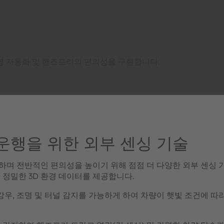
 조명 자동화 및 핸즈프리의 편의성을 구현합니다.
운행을 위한 외부 센싱 기술
며 전반적인 편의성을 높이기 위해 점점 더 다양한 외부 센싱 기술
한 정밀한 3D 환경 데이터를 제공합니다.
강우, 조명 및 터널 감지를 가능하게 하여 차량이 햇빛 조건에 따