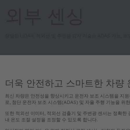
외부 센싱
정밀한 LiDAR, 적외선 및 주변광 감지 기술은 ADAS 기능,
더욱 안전하고 스마트한 차량 
최신 차량은 안전성을 향상시키고 운전자 보조 시스템을 지원하
로, 첨단 운전자 보조 시스템(ADAS) 및 자율 주행 기능을 위
또한 적외선 이미터, 적외선 검출기 및 주변광 센서는 정확한 
내 온도 조절 설정을 조정할 수 있도록 합니다.