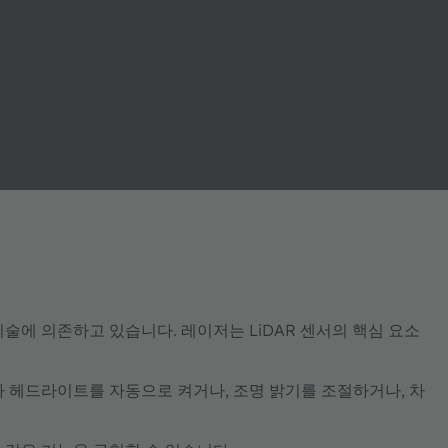
에 의존하고 있습니다. 레이저는 LiDAR 센서의 핵심 요소
라 헤드라이트를 자동으로 켜거나, 조명 밝기를 조절하거나, 차