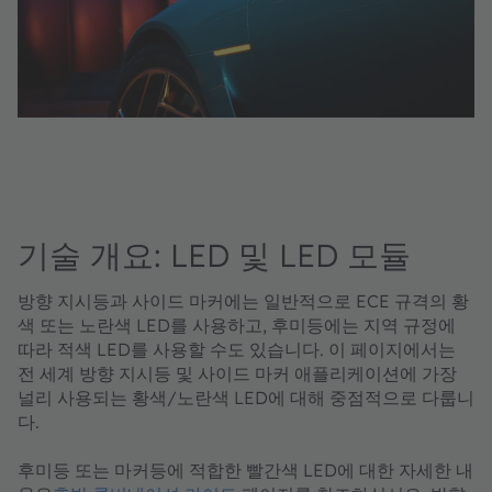
기술 개요: LED 및 LED 모듈
방향 지시등과 사이드 마커에는 일반적으로 ECE 규격의 황
색 또는 노란색 LED를 사용하고, 후미등에는 지역 규정에
따라 적색 LED를 사용할 수도 있습니다. 이 페이지에서는
전 세계 방향 지시등 및 사이드 마커 애플리케이션에 가장
널리 사용되는 황색/노란색 LED에 대해 중점적으로 다룹니
다.
후미등 또는 마커등에 적합한 빨간색 LED에 대한 자세한 내