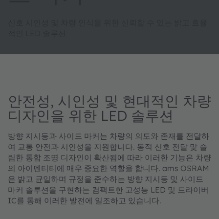
신호 시인성 및 차량 인식을 위한 신뢰할 수 있는 밝고 효율
적인 LED 솔루션
안전성, 시인성 및 현대적인 차량
디자인을 위한 LED 솔루션
방향 지시등과 사이드 마커는 차량의 의도와 존재를 전달하
여 교통 안전과 시인성을 지원합니다. 동적 신호 전달 맟 슬
림한 통합 조명 디자인이 확산됨에 따라 이러한 기능은 차량
의 아이덴티티에 매우 중요한 역할을 합니다. ams OSRAM
은 밝고 균일하며 규정을 준수하는 방향 지시등 및 사이드
마커 솔루션을 구현하는 컴팩트한 고성능 LED 및 드라이버
IC를 통해 이러한 발전에 일조하고 있습니다.