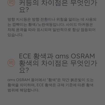
커등의 차이점은 무엇인가
요?
방향 지시등은 방향 전환이나 위험을 알리는 데 사용되
는 깜빡이는 황색/노란색등입니다. 사이드 마커등은
차체 윤곽을 따라 표시되며 일반적으로 항상 점등되어
있습니다.
ECE 황색과 ams OSRAM
황색의 차이점은 무엇인가
요?
ams OSRAM 용어에서 "황색"은 약간 붉은빛이 도는
황색을 의미하며, ECE 황색은 규제 기준에 따른 황색
범위에 해당합니다.