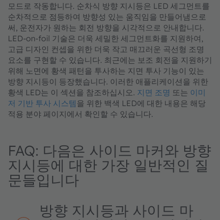
모드로 작동합니다. 순차식 방향 지시등은 LED 세그먼트를
순차적으로 점등하여 방향성 있는 움직임을 만들어냄으로
써, 운전자가 원하는 회전 방향을 시각적으로 안내합니다.
LED‑on‑foil 기술은 더욱 세밀한 세그먼트화를 지원하여,
고급 디자인 컨셉을 위한 더욱 작고 매끄러운 곡선형 조명
요소를 구현할 수 있습니다. 최근에는 보조 회전을 지원하기
위해 노면에 황색 패턴을 투사하는 지면 투사 기능이 있는
방향 지시등이 등장했습니다. 이러한 애플리케이션을 위한
황색 LED는 이 섹션을 참조하십시오.
지면 조명
또는
이미
저 기반 투사 시스템
을 위한 백색 LED에 대한 내용은 해당
적용 분야 페이지에서 확인할 수 있습니다.
FAQ: 다음은 사이드 마커와 방향
지시등에 대한 가장 일반적인 질
문들입니다
방향 지시등과 사이드 마