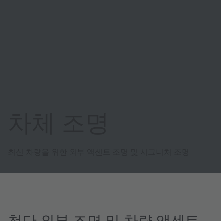
차체 조명
최신 차량을 위한 외부 액센트 조명 및 시그니처 조명
첨단 외부 조명 및 차량 액센트