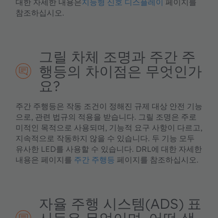
대한 자세한 내용은
지능형 신호 디스플레이
페이지를
참조하십시오.
그릴 차체 조명과 주간 주
행등의 차이점은 무엇인가
요?
주간 주행등은 작동 조건이 정해진 규제 대상 안전 기능
으로, 관련 법규의 적용을 받습니다. 그릴 조명은 주로
미적인 목적으로 사용되며, 기능적 요구 사항이 다르고,
지속적으로 작동하지 않을 수 있습니다. 두 기능 모두
유사한 LED를 사용할 수 있습니다. DRL에 대한 자세한
내용은 페이지를
주간 주행등
페이지를 참조하십시오.
자율 주행 시스템(ADS) 표