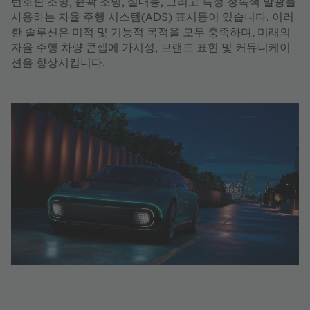
번호판 조명, 윤곽 조명, 실내등, 그리고 특정 청록색 발광을
사용하는 자율 주행 시스템(ADS) 표시등이 있습니다. 이러
한 솔루션은 미적 및 기능적 목적을 모두 충족하며, 미래의
자율 주행 차량 콘셉에 가시성, 브랜드 표현 및 커뮤니케이
션을 향상시킵니다.