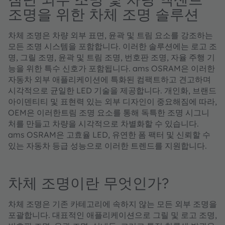
조명을 위한 차체 조명 솔루션
차체 조명은 차량 외부 표면, 윤곽 및 트림 요소를 강조하는
모든 조명 시스템을 포함합니다. 이러한 솔루션에는 로고 조
명, 그릴 조명, 윤곽 및 트림 조명, 번호판 조명, 자율 주행 기
능을 위한 특수 신호가 포함됩니다. ams OSRAM은 이러한
자동차 외부 애플리케이션에 특화된 컴팩트하고 견고하며
시각적으로 균일한 LED 기술을 제공합니다. 개인화, 브랜드
아이덴티티 및 표현력 있는 외부 디자인이 중요해짐에 따라,
OEM은 이러한트림 조명 요소를 통해 독특한 조명 시그니
처를 만들고 차량을 시각적으로 차별화할 수 있습니다.
ams OSRAM은 고효율 LED, 유연한 폼 팩터 및 신뢰할 수
있는 자동차 등급 성능으로 이러한 트렌드를 지원합니다.
차체 조명이란 무엇인가?
차체 조명은 기존 카테고리에 속하지 않는 모든 외부 조명을
포괄합니다. 대표적인 애플리케이션으로 그릴 및 로고 조명,