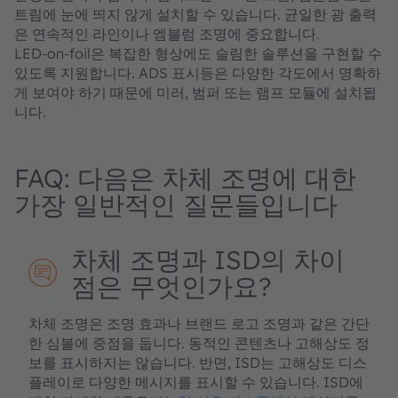
트림에 눈에 띄지 않게 설치할 수 있습니다. 균일한 광 출력
은 연속적인 라인이나 엠블럼 조명에 중요합니다.
LED‑on‑foil은 복잡한 형상에도 슬림한 솔루션을 구현할 수
있도록 지원합니다. ADS 표시등은 다양한 각도에서 명확하
게 보여야 하기 때문에 미러, 범퍼 또는 램프 모듈에 설치됩
니다.
FAQ: 다음은 차체 조명에 대한
가장 일반적인 질문들입니다
차체 조명과 ISD의 차이
점은 무엇인가요?
차체 조명은 조명 효과나 브랜드 로고 조명과 같은 간단
한 심볼에 중점을 둡니다. 동적인 콘텐츠나 고해상도 정
보를 표시하지는 않습니다. 반면, ISD는 고해상도 디스
플레이로 다양한 메시지를 표시할 수 있습니다. ISD에