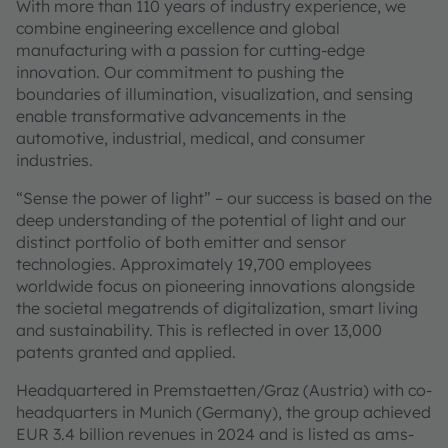
With more than 110 years of industry experience, we
combine engineering excellence and global
manufacturing with a passion for cutting-edge
innovation. Our commitment to pushing the
boundaries of illumination, visualization, and sensing
enable transformative advancements in the
automotive, industrial, medical, and consumer
industries.
“Sense the power of light” – our success is based on the
deep understanding of the potential of light and our
distinct portfolio of both emitter and sensor
technologies. Approximately 19,700 employees
worldwide focus on pioneering innovations alongside
the societal megatrends of digitalization, smart living
and sustainability. This is reflected in over 13,000
patents granted and applied.
Headquartered in Premstaetten/Graz (Austria) with co-
headquarters in Munich (Germany), the group achieved
EUR 3.4 billion revenues in 2024 and is listed as ams-