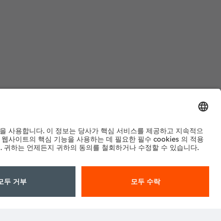
 기꺼이 도움을 드릴 것입니다.