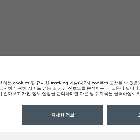
문의 사항
저희 전문가에게 문의하세요.
연락처