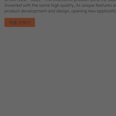
Invested with the same high quality, its unique features 
product development and design, opening new applicatio
제품 선택기