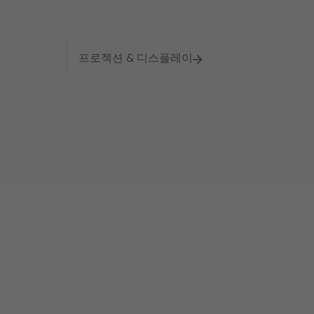
프로젝션 & 디스플레이