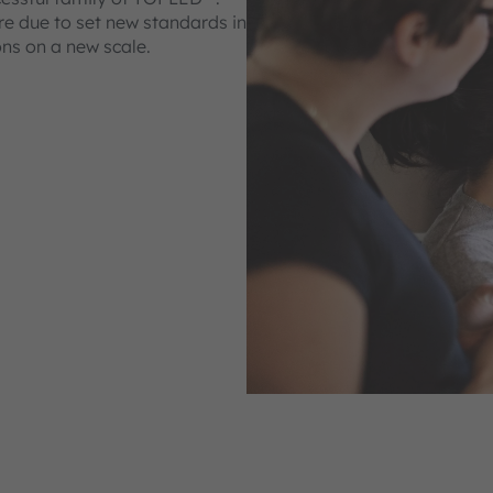
are due to set new standards in
ns on a new scale.