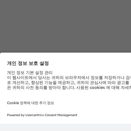
다운로드 센터
ams OSRAM 제품에 대한 자세한 정보
자세히 알아보기