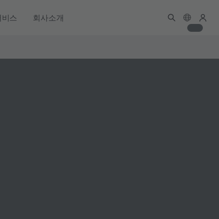
서비스
회사소개