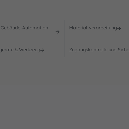
 Gebäude-Automation
Material-verarbeitung
geräte & Werkzeug
Zugangskontrolle und Siche