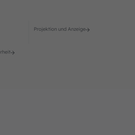
Projektion und Anzeige
rheit