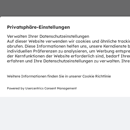
Download Center
Detaillierte Informationen über unsere Produkte.
Weitere Informationen