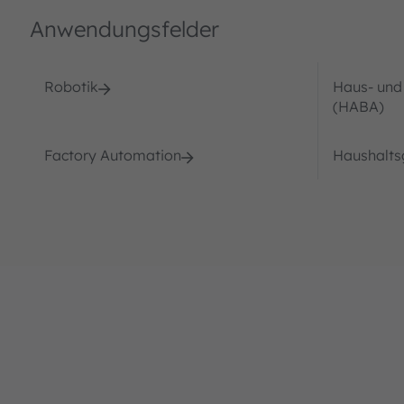
Anwendungsfelder
Robotik
Haus- und
(HABA)
Factory Automation
Haushalts