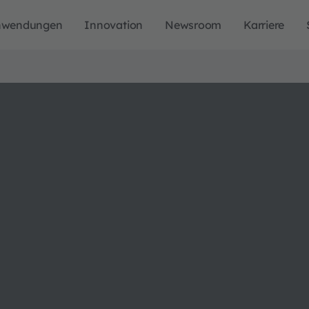
nwendungen
Innovation
Newsroom
Karriere