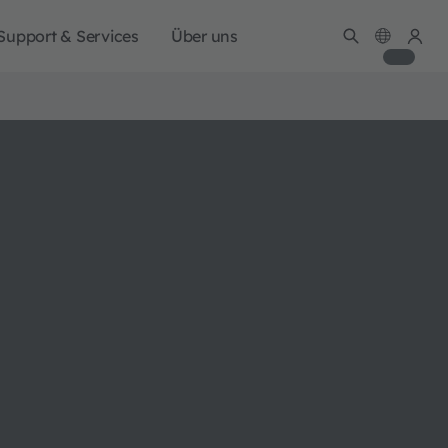
Support & Services
Über uns