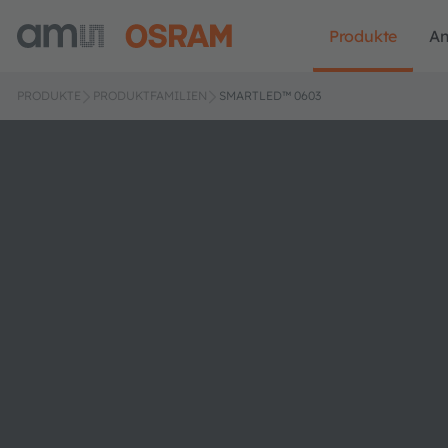
Produkte
A
PRODUKTE
PRODUKTFAMILIEN
SMARTLED™ 0603