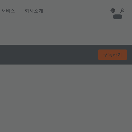
& 서비스
회사소개
구독하기