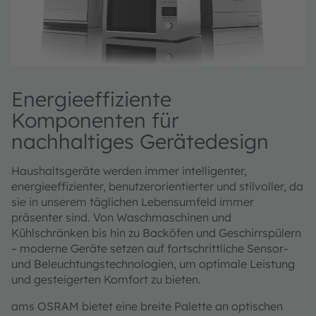
Energieeffiziente
Komponenten für
nachhaltiges Gerätedesign
Haushaltsgeräte werden immer intelligenter,
energieeffizienter, benutzerorientierter und stilvoller, da
sie in unserem täglichen Lebensumfeld immer
präsenter sind. Von Waschmaschinen und
Kühlschränken bis hin zu Backöfen und Geschirrspülern
– moderne Geräte setzen auf fortschrittliche Sensor-
und Beleuchtungstechnologien, um optimale Leistung
und gesteigerten Komfort zu bieten.
ams OSRAM bietet eine breite Palette an optischen