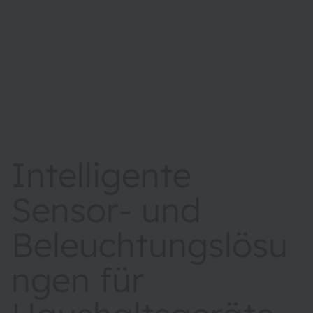
Intelligente
Sensor- und
Beleuchtungslösu
ngen für