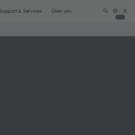
Support & Services
Über uns