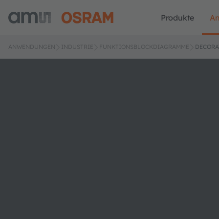
Produkte
A
ANWENDUNGEN
INDUSTRIE
FUNKTIONSBLOCKDIAGRAMME
DECORA