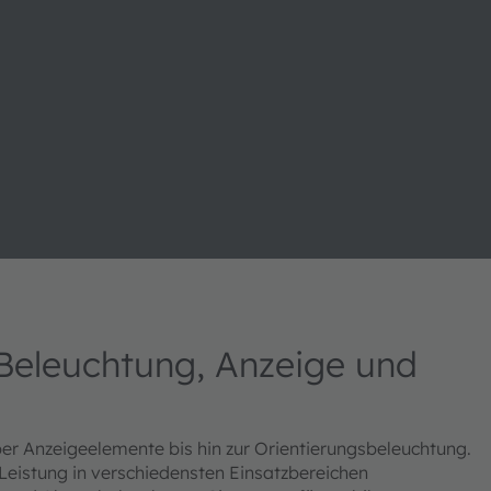
 Beleuchtung, Anzeige und
r Anzeigeelemente bis hin zur Orientierungsbeleuchtung.
eistung in verschiedensten Einsatzbereichen