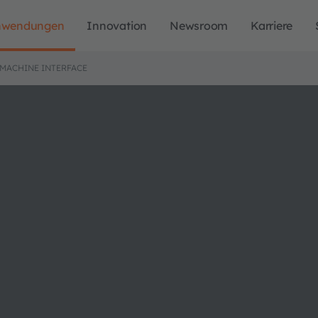
nwendungen
Innovation
Newsroom
Karriere
MACHINE INTERFACE