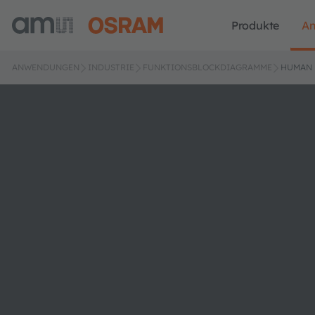
Produkte
A
ANWENDUNGEN
INDUSTRIE
FUNKTIONSBLOCKDIAGRAMME
HUMAN 