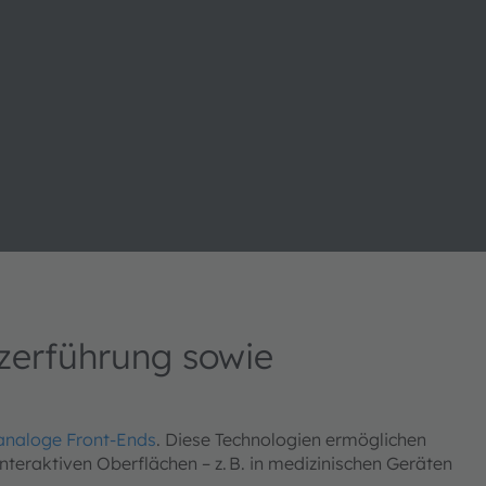
tzerführung sowie
analoge Front-Ends
. Diese Technologien ermöglichen
teraktiven Oberflächen – z. B. in medizinischen Geräten