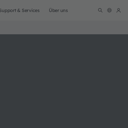
Support & Services
Über uns