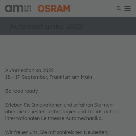
Automechanika 2022
Automechanika 2022
13. - 17. September, Frankfurt am Main
Be road ready
Erleben Sie Innovationen und erfahren Sie mehr
über die neuesten Technologien und Trends auf der
internationalen Leitmesse Automechanika.
Wir freuen uns, Sie mit zahlreichen Neuheiten,