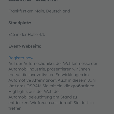
Frankfurt am Main, Deutschland
Standplatz:
E15 in der Halle 4.1.
Event-Webseite:
Register now
Auf der Automechanika, der Weltleitmesse der
Automobilindustrie, präsentieren wir Ihnen
erneut die innovativsten Entwicklungen im
Automotive Aftermarket. Auch in diesem Jahr
lädt ams OSRAM Sie mit ein, die großartigen
Highlights aus der Welt der
Automobilbeleuchtung am Stand zu
entdecken. Wir freuen uns darauf, Sie dort zu
treffen!