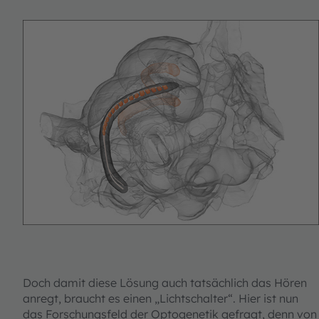
Doch damit diese Lösung auch tatsächlich das Hören
anregt, braucht es einen „Lichtschalter“. Hier ist nun
das Forschungsfeld der Optogenetik gefragt, denn von