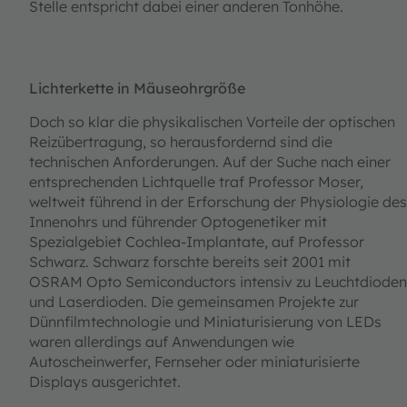
Stelle entspricht dabei einer anderen Tonhöhe.
Lichterkette in Mäuseohrgröße
Doch so klar die physikalischen Vorteile der optischen
Reizübertragung, so herausfordernd sind die
technischen Anforderungen. Auf der Suche nach einer
entsprechenden Lichtquelle traf Professor Moser,
weltweit führend in der Erforschung der Physiologie des
Innenohrs und führender Optogenetiker mit
Spezialgebiet Cochlea-Implantate, auf Professor
Schwarz. Schwarz forschte bereits seit 2001 mit
OSRAM Opto Semiconductors intensiv zu Leuchtdioden
und Laserdioden. Die gemeinsamen Projekte zur
Dünnfilmtechnologie und Miniaturisierung von LEDs
waren allerdings auf Anwendungen wie
Autoscheinwerfer, Fernseher oder miniaturisierte
Displays ausgerichtet.