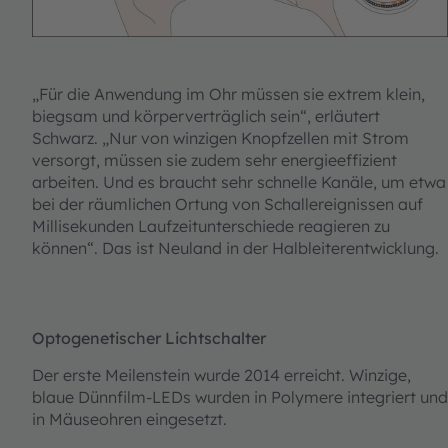
„Für die Anwendung im Ohr müssen sie extrem klein,
biegsam und körperverträglich sein“, erläutert
Schwarz. „Nur von winzigen Knopfzellen mit Strom
versorgt, müssen sie zudem sehr energieeffizient
arbeiten. Und es braucht sehr schnelle Kanäle, um etwa
bei der räumlichen Ortung von Schallereignissen auf
Millisekunden Laufzeitunterschiede reagieren zu
können“. Das ist Neuland in der Halbleiterentwicklung.
Optogenetischer Lichtschalter
Der erste Meilenstein wurde 2014 erreicht. Winzige,
blaue Dünnfilm-LEDs wurden in Polymere integriert und
in Mäuseohren eingesetzt.