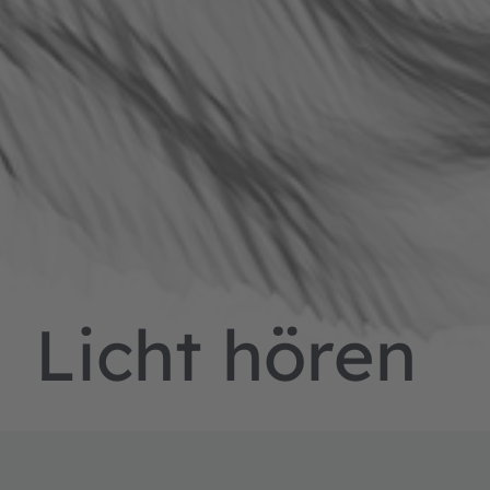
Licht hören