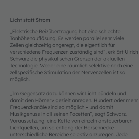
Licht statt Strom
„Elektrische Reizübertragung hat eine schlechte
Tonhöhenauflösung. Es werden parallel sehr viele
Zellen gleichzeitig angeregt, die eigentlich für
verschiedene Frequenzen zuständig sind“, erklärt Ulrich
Schwarz die physikalischen Grenzen der aktuellen
Technologie. Weder eine räumlich selektive noch eine
zellspezifische Stimulation der Nervenzellen ist so
möglich.
„Im Gegensatz dazu können wir Licht bündeln und
damit den Hörnerv gezielt anregen. Hundert oder mehr
Frequenzkanäle sind so möglich – und damit
Musikgenuss in all seinen Facetten“, sagt Schwarz.
Voraussetzung: eine Kette von einzeln ansteuerbaren
Lichtquellen, um so entlang der Hörschnecke
unterschiedliche Bereiche selektiv anzuregen. Jede