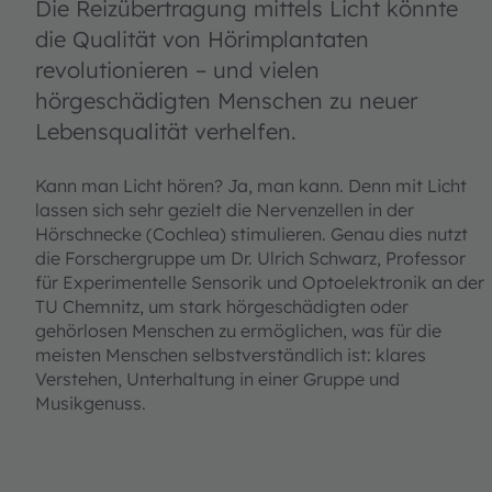
Die Reizübertragung mittels Licht könnte
die Qualität von Hörimplantaten
revolutionieren – und vielen
hörgeschädigten Menschen zu neuer
Lebensqualität verhelfen.
Kann man Licht hören? Ja, man kann. Denn mit Licht
lassen sich sehr gezielt die Nervenzellen in der
Hörschnecke (Cochlea) stimulieren. Genau dies nutzt
die Forschergruppe um Dr. Ulrich Schwarz, Professor
für Experimentelle Sensorik und Optoelektronik an der
TU Chemnitz, um stark hörgeschädigten oder
gehörlosen Menschen zu ermöglichen, was für die
meisten Menschen selbstverständlich ist: klares
Verstehen, Unterhaltung in einer Gruppe und
Musikgenuss.