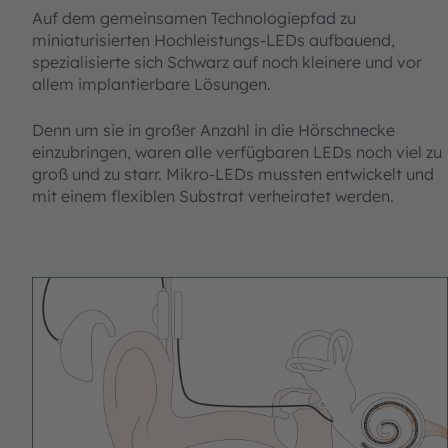
Auf dem gemeinsamen Technologiepfad zu
miniaturisierten Hochleistungs-LEDs aufbauend,
spezialisierte sich Schwarz auf noch kleinere und vor
allem implantierbare Lösungen.
Denn um sie in großer Anzahl in die Hörschnecke
einzubringen, waren alle verfügbaren LEDs noch viel zu
groß und zu starr. Mikro-LEDs mussten entwickelt und
mit einem flexiblen Substrat verheiratet werden.