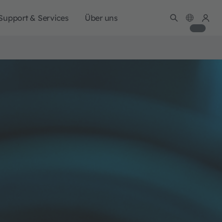
Support & Services
Über uns