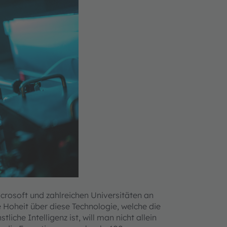
rosoft und zahlreichen Universitäten an
Hoheit über diese Technologie, welche die
che Intelligenz ist, will man nicht allein