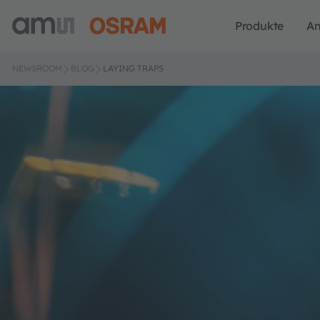
Produkte
A
NEWSROOM
BLOG
LAYING TRAPS