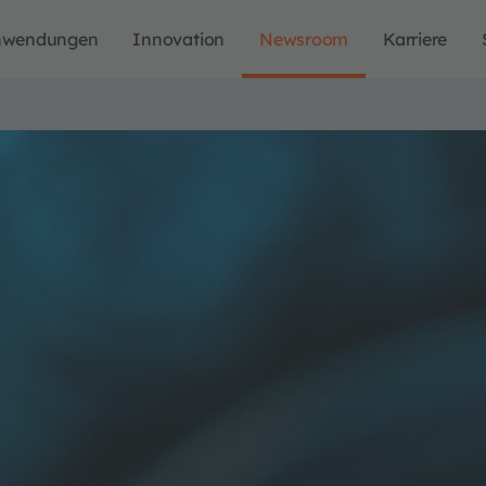
nwendungen
Innovation
Newsroom
Karriere