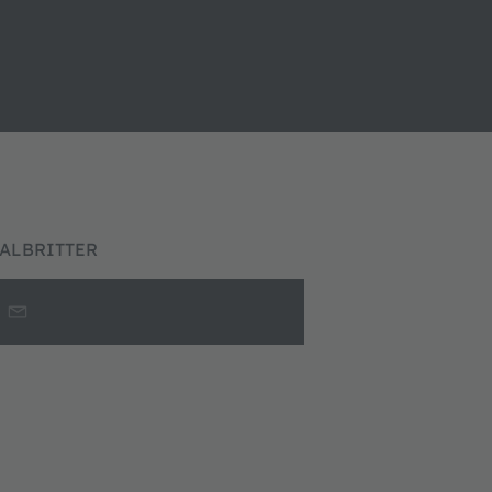
ALBRITTER