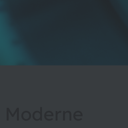
Moderne